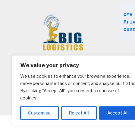
CMR
Pri
Con
We value your privacy
We use cookies to enhance your browsing experience,
serve personalised ads or content, and analyse our traffic
By clicking "Accept All", you consent to our use of
cookies.
Customise
Reject All
Accept All