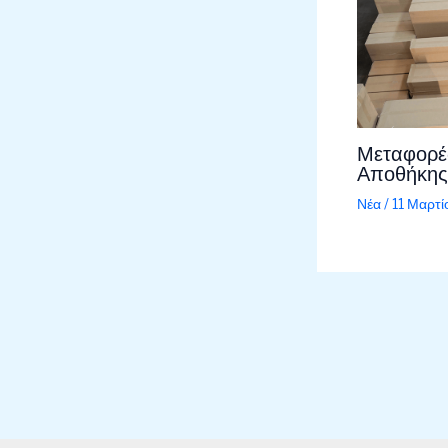
Μεταφορέ
Αποθήκης
Νέα
/
11 Μαρτ