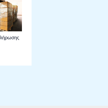
πλήρωσης