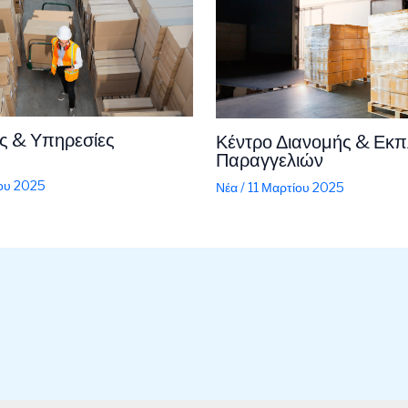
ς & Υπηρεσίες
Κέντρο Διανομής & Εκ
Παραγγελιών
ίου 2025
Νέα
/
11 Μαρτίου 2025