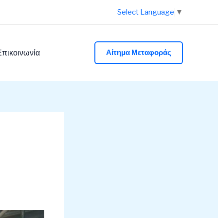
Select Language
▼
Επικοινωνία
Αίτημα Μεταφοράς